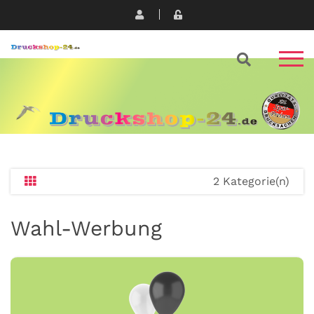
2 Kategorie(n)
Wahl-Werbung