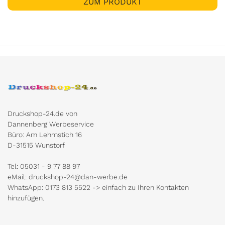
ZUM PRODUKT
Druckshop-24.de von
Dannenberg Werbeservice
Büro: Am Lehmstich 16
D-31515 Wunstorf
Tel: 05031 - 9 77 88 97
eMail: druckshop-24@dan-werbe.de
WhatsApp: 0173 813 5522 -> einfach zu Ihren Kontakten
hinzufügen.