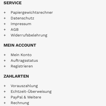
SERVICE
Papiergewichtsrechner
Datenschutz
Impressum
AGB
Widerrufsbelehrung
MEIN ACCOUNT
Mein Konto
Auftragsstatus
Registrieren
ZAHLARTEN
Vorauszahlung
Echtzeit-Überweisung
PayPal & Weitere
Rechnung