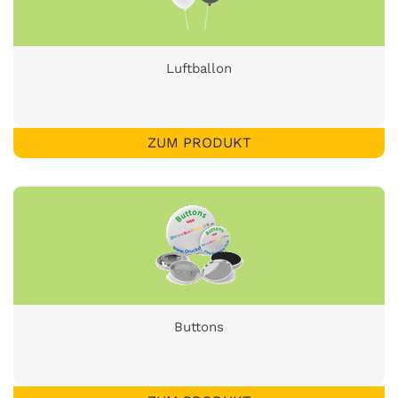
Luftballon
ZUM PRODUKT
Buttons