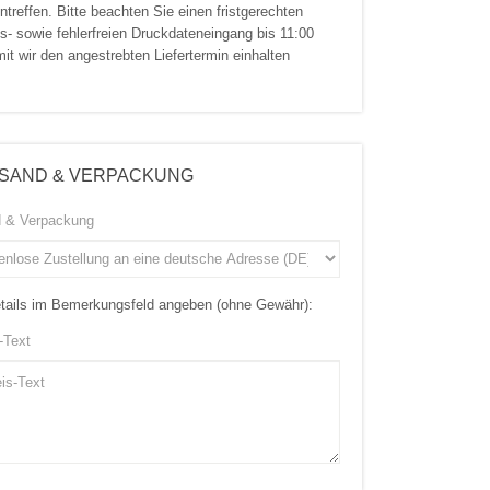
ntreffen. Bitte beachten Sie einen fristgerechten
s- sowie fehlerfreien Druckdateneingang bis 11:00
it wir den angestrebten Liefertermin einhalten
SAND & VERPACKUNG
 & Verpackung
etails im Bemerkungsfeld angeben (ohne Gewähr):
-Text