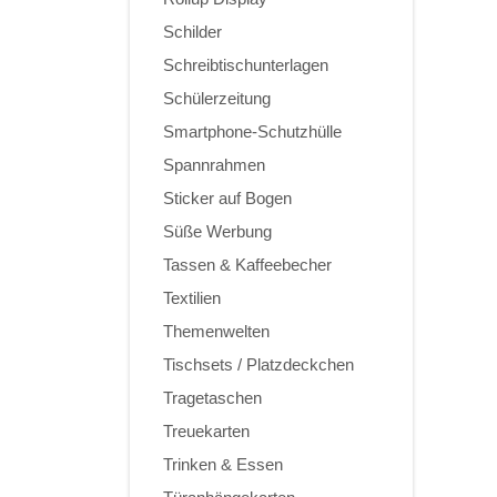
Schilder
Schreibtischunterlagen
Schülerzeitung
Smartphone-Schutzhülle
Spannrahmen
Sticker auf Bogen
Süße Werbung
Tassen & Kaffeebecher
Textilien
Themenwelten
Tischsets / Platzdeckchen
Tragetaschen
Treuekarten
Trinken & Essen