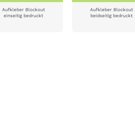
Aufkleber Blockout
Aufkleber Blockout
einseitig bedruckt
beidseitig bedruckt