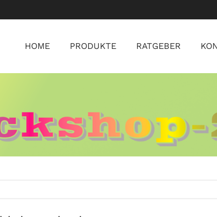
HOME
PRODUKTE
RATGEBER
KO