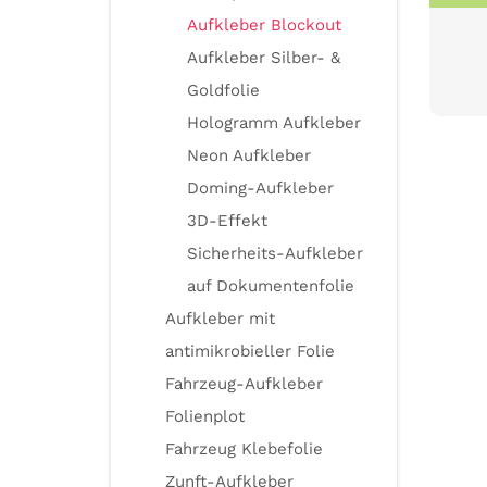
Aufkleber Blockout
Aufkleber Silber- &
Goldfolie
Hologramm Aufkleber
Neon Aufkleber
Doming-Aufkleber
3D-Effekt
Sicherheits-Aufkleber
auf Dokumentenfolie
Aufkleber mit
antimikrobieller Folie
Fahrzeug-Aufkleber
Folienplot
Fahrzeug Klebefolie
Zunft-Aufkleber