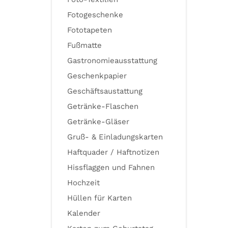
Fotogeschenke
Fototapeten
Fußmatte
Gastronomieausstattung
Geschenkpapier
Geschäftsaustattung
Getränke-Flaschen
Getränke-Gläser
Gruß- & Einladungskarten
Haftquader / Haftnotizen
Hissflaggen und Fahnen
Hochzeit
Hüllen für Karten
Kalender