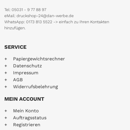
Tel: 05031 - 9 77 88 97
eMail: druckshop-24@dan-werbe.de
WhatsApp: 0173 813 5522 -> einfach zu Ihren Kontakten
hinzufügen.
SERVICE
Papiergewichtsrechner
Datenschutz
Impressum
AGB
Widerrufsbelehrung
MEIN ACCOUNT
Mein Konto
Auftragsstatus
Registrieren