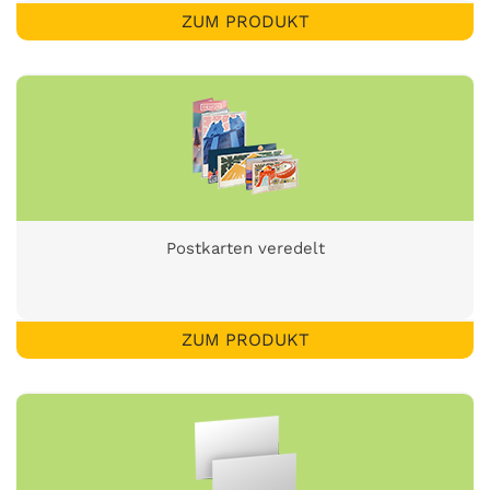
ZUM PRODUKT
Postkarten veredelt
ZUM PRODUKT