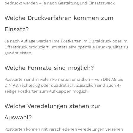
bedruckt werden – je nach Gestaltung und Einsatzzweck.
Welche Druckverfahren kommen zum
Einsatz?
Je nach Auflage werden Ihre Postkarten im Digitaldruck oder im
Offsetdruck produziert, um stets eine optimale Druckqualität zu
gewährleisten.
Welche Formate sind möglich?
Postkarten sind in vielen Formaten erhältlich – von DIN A8 bis
DIN A3, rechteckig oder quadratisch. Zusätzlich sind auch 4-
seitige Postkarten zum Aufklappen möglich.
Welche Veredelungen stehen zur
Auswahl?
Postkarten können mit verschiedenen Veredelungen versehen