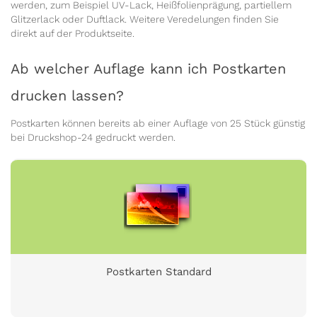
werden, zum Beispiel UV-Lack, Heißfolienprägung, partiellem
Glitzerlack oder Duftlack. Weitere Veredelungen finden Sie
direkt auf der Produktseite.
Ab welcher Auflage kann ich Postkarten
drucken lassen?
Postkarten können bereits ab einer Auflage von 25 Stück günstig
bei Druckshop-24 gedruckt werden.
Postkarten Standard