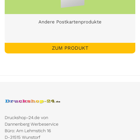
Andere Postkartenprodukte
ZUM PRODUKT
Druckshop-24.de von
Dannenberg Werbeservice
Büro: Am Lehmstich 16
D-31515 Wunstorf