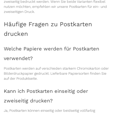
zweiseitig bedruckt werden. Wenn Sie beide Varianten flexibel
nutzen möchten, empfehlen wir unsere
Postkarten für ein- und
zweiseitigen Druck
.
Häufige Fragen zu Postkarten
drucken
Welche Papiere werden für Postkarten
verwendet?
Postkarten werden auf verschieden starkem Chromokarton oder
Bilderdruckpapier gedruckt. Lieferbare Papiersorten finden Sie
auf der Produktseite.
Kann ich Postkarten einseitig oder
zweiseitig drucken?
Ja, Postkarten können einseitig oder beidseitig vollfarbig