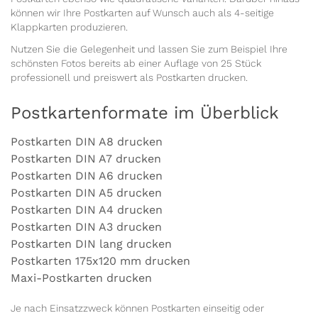
können wir Ihre Postkarten auf Wunsch auch als 4-seitige
Klappkarten produzieren.
Nutzen Sie die Gelegenheit und lassen Sie zum Beispiel Ihre
schönsten Fotos bereits ab einer Auflage von 25 Stück
professionell und preiswert als Postkarten drucken.
Postkartenformate im Überblick
Postkarten DIN A8 drucken
Postkarten DIN A7 drucken
Postkarten DIN A6 drucken
Postkarten DIN A5 drucken
Postkarten DIN A4 drucken
Postkarten DIN A3 drucken
Postkarten DIN lang drucken
Postkarten 175x120 mm drucken
Maxi-Postkarten drucken
Je nach Einsatzzweck können Postkarten einseitig oder