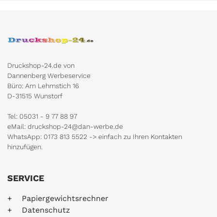
Druckshop-24.de von
Dannenberg Werbeservice
Büro: Am Lehmstich 16
D-31515 Wunstorf
Tel: 05031 - 9 77 88 97
eMail: druckshop-24@dan-werbe.de
WhatsApp: 0173 813 5522 -> einfach zu Ihren Kontakten
hinzufügen.
SERVICE
Papiergewichtsrechner
Datenschutz