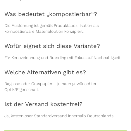
Was bedeutet „kompostierbar“?
Die Ausführung ist gemäß Produktspezifikation als
kompostierbare Materialoption konzipiert.
Wofür eignet sich diese Variante?
Für Kennzeichnung und Branding mit Fokus auf Nachhaltigkeit.
Welche Alternativen gibt es?
Bagasse oder Graspapier – je nach gewünschter
Optik/Eigenschaft.
Ist der Versand kostenfrei?
Ja, kostenloser Standardversand innerhalb Deutschlands.