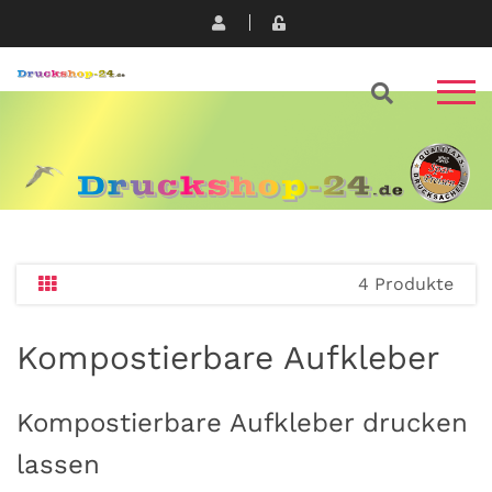
4 Produkte
Kompostierbare Aufkleber
Kompostierbare Aufkleber drucken
lassen