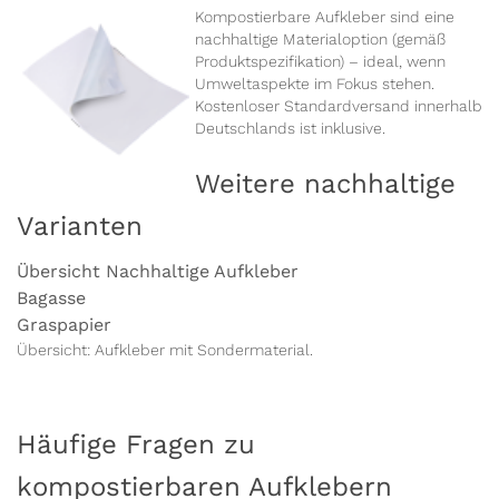
Kompostierbare Aufkleber sind eine
nachhaltige Materialoption (gemäß
Produktspezifikation) – ideal, wenn
Umweltaspekte im Fokus stehen.
Kostenloser Standardversand innerhalb
Deutschlands ist inklusive.
Weitere nachhaltige
Varianten
Übersicht Nachhaltige Aufkleber
Bagasse
Graspapier
Übersicht:
Aufkleber mit Sondermaterial
.
Häufige Fragen zu
kompostierbaren Aufklebern