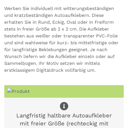
Werben Sie individuell mit witterungsbeständigen
und kratzbeständigen Autoaufklebern. Diese
erhalten Sie in Rund, Eckig, Oval oder in Freiform
stets in freier Größe ab 2 x 2 cm. Die Aufkleber
bestehen aus weißer oder transparenter PVC-Folie
und sind wahlweise für kurz- bis mittelfristige oder
für langfristige Beklebungen geeignet. Je nach
Wunsch liefern wir die Aufkleber einzeln oder auf
Sammelbogen. Ihr Motiv setzen wir mittels
erstklassigem Digitaldruck vollfarbig um.
Langfristig haltbare Autoaufkleber
mit freier Größe (rechteckig mit