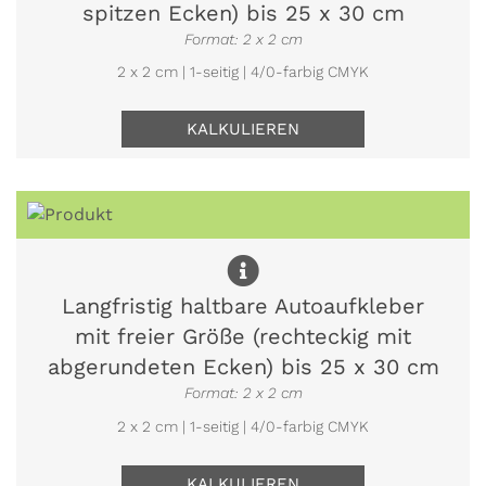
spitzen Ecken) bis 25 x 30 cm
Format: 2 x 2 cm
2 x 2 cm | 1-seitig | 4/0-farbig CMYK
KALKULIEREN
Langfristig haltbare Autoaufkleber
mit freier Größe (rechteckig mit
abgerundeten Ecken) bis 25 x 30 cm
Format: 2 x 2 cm
2 x 2 cm | 1-seitig | 4/0-farbig CMYK
KALKULIEREN