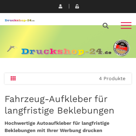
4 Produkte
Fahrzeug-Aufkleber für
langfristige Beklebungen
Hochwertige Autoaufkleber für langfristige
Beklebungen mit Ihrer Werbung drucken