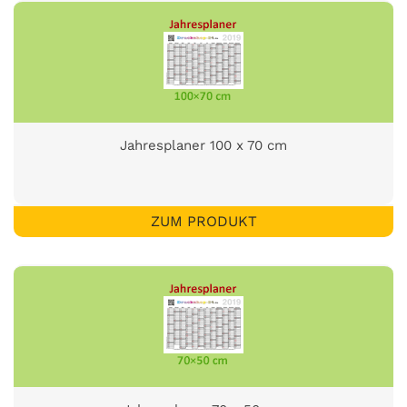
Jahresplaner 100 x 70 cm
ZUM PRODUKT