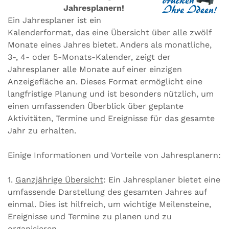
Jahresplanern!
Ein Jahresplaner ist ein
Kalenderformat, das eine Übersicht über alle zwölf
Monate eines Jahres bietet. Anders als monatliche,
3-, 4- oder 5-Monats-Kalender, zeigt der
Jahresplaner alle Monate auf einer einzigen
Anzeigefläche an. Dieses Format ermöglicht eine
langfristige Planung und ist besonders nützlich, um
einen umfassenden Überblick über geplante
Aktivitäten, Termine und Ereignisse für das gesamte
Jahr zu erhalten.
Einige Informationen und Vorteile von Jahresplanern:
1.
Ganzjährige Übersicht
: Ein Jahresplaner bietet eine
umfassende Darstellung des gesamten Jahres auf
einmal. Dies ist hilfreich, um wichtige Meilensteine,
Ereignisse und Termine zu planen und zu
organisieren.