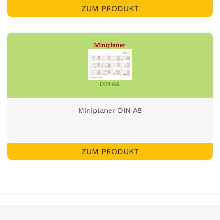
ZUM PRODUKT
Miniplaner DIN A8
ZUM PRODUKT