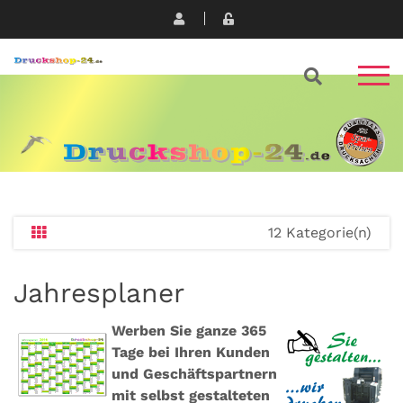
12 Kategorie(n)
Jahresplaner
Werben Sie ganze 365
Tage bei Ihren Kunden
und Geschäftspartnern
mit selbst gestalteten