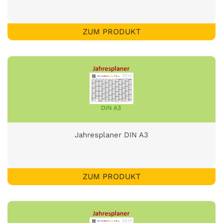
ZUM PRODUKT
Jahresplaner DIN A3
ZUM PRODUKT