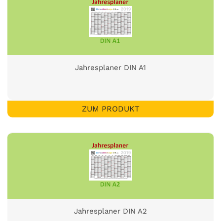
Jahresplaner DIN A1
ZUM PRODUKT
Jahresplaner DIN A2