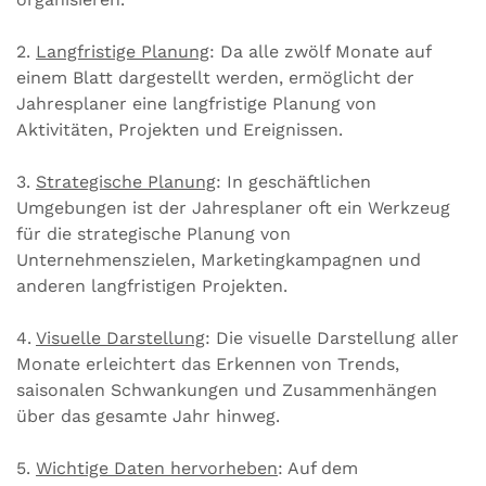
2.
Langfristige Planung
: Da alle zwölf Monate auf
einem Blatt dargestellt werden, ermöglicht der
Jahresplaner eine langfristige Planung von
Aktivitäten, Projekten und Ereignissen.
3.
Strategische Planung
: In geschäftlichen
Umgebungen ist der Jahresplaner oft ein Werkzeug
für die strategische Planung von
Unternehmenszielen, Marketingkampagnen und
anderen langfristigen Projekten.
4.
Visuelle Darstellung
: Die visuelle Darstellung aller
Monate erleichtert das Erkennen von Trends,
saisonalen Schwankungen und Zusammenhängen
über das gesamte Jahr hinweg.
5.
Wichtige Daten hervorheben
: Auf dem