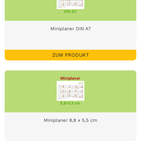
Miniplaner DIN A7
ZUM PRODUKT
Miniplaner 8,8 x 5,5 cm