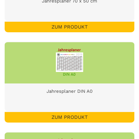
Jahresplaner 70 x 50 cm
ZUM PRODUKT
Jahresplaner DIN A0
ZUM PRODUKT