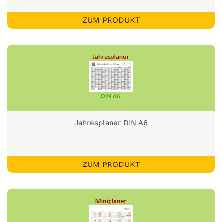
ZUM PRODUKT
Jahresplaner DIN A6
ZUM PRODUKT