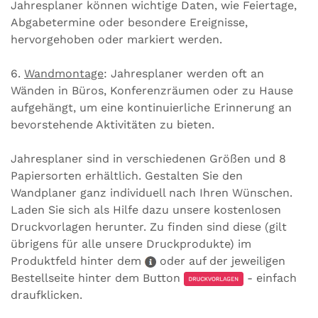
Jahresplaner können wichtige Daten, wie Feiertage,
Abgabetermine oder besondere Ereignisse,
hervorgehoben oder markiert werden.
6.
Wandmontage
: Jahresplaner werden oft an
Wänden in Büros, Konferenzräumen oder zu Hause
aufgehängt, um eine kontinuierliche Erinnerung an
bevorstehende Aktivitäten zu bieten.
Jahresplaner sind in verschiedenen Größen und 8
Papiersorten erhältlich. Gestalten Sie den
Wandplaner ganz individuell nach Ihren Wünschen.
Laden Sie sich als Hilfe dazu unsere kostenlosen
Druckvorlagen herunter. Zu finden sind diese (gilt
übrigens für alle unsere Druckprodukte) im
Produktfeld hinter dem
oder auf der jeweiligen
Bestellseite hinter dem Button
- einfach
draufklicken.