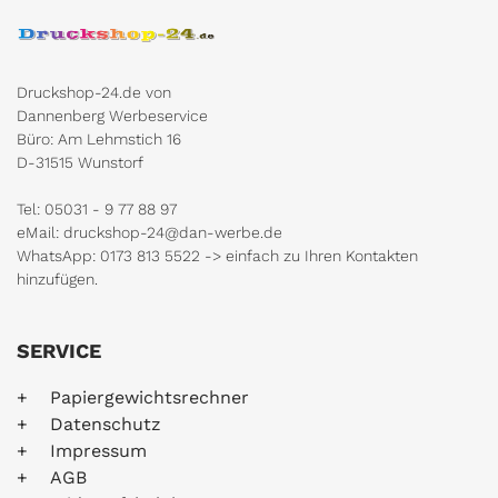
Druckshop-24.de von
Dannenberg Werbeservice
Büro: Am Lehmstich 16
D-31515 Wunstorf
Tel: 05031 - 9 77 88 97
eMail: druckshop-24@dan-werbe.de
WhatsApp: 0173 813 5522 -> einfach zu Ihren Kontakten
hinzufügen.
SERVICE
Papiergewichtsrechner
Datenschutz
Impressum
AGB