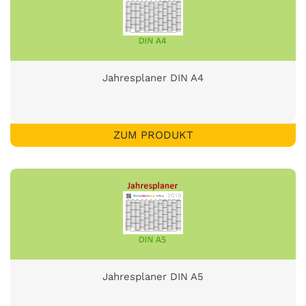
Jahresplaner DIN A4
ZUM PRODUKT
Jahresplaner DIN A5