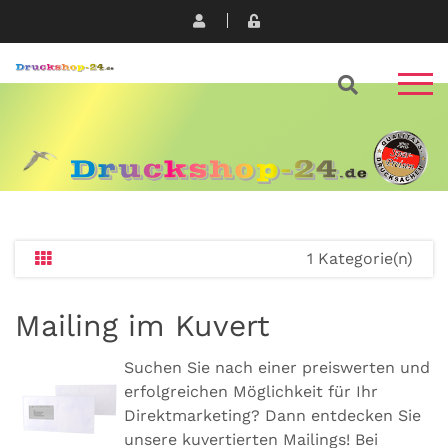
1 Kategorie(n)
Mailing im Kuvert
Suchen Sie nach einer preiswerten und
erfolgreichen Möglichkeit für Ihr
Direktmarketing? Dann entdecken Sie
unsere kuvertierten Mailings! Bei