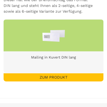
DIN lang und steht Ihnen als 2-seitige, 4-seitige
sowie als 6-seitige Variante zur Verfügung.
Mailing in Kuvert DIN lang
ZUM PRODUKT