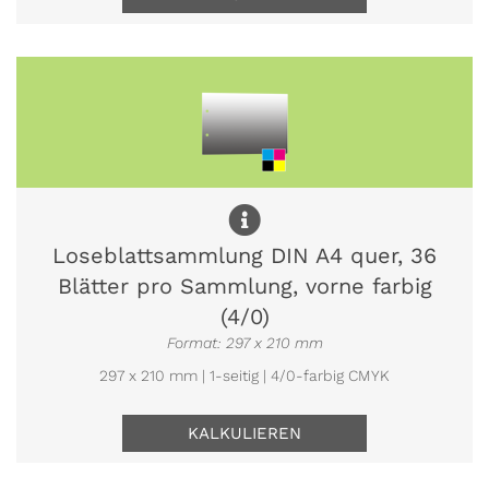
Loseblattsammlung DIN A4 quer, 36
Blätter pro Sammlung, vorne farbig
(4/0)
Format: 297 x 210 mm
297 x 210 mm | 1-seitig | 4/0-farbig CMYK
KALKULIEREN