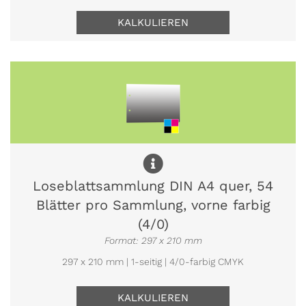
KALKULIEREN
Loseblattsammlung DIN A4 quer, 54
Blätter pro Sammlung, vorne farbig
(4/0)
Format: 297 x 210 mm
297 x 210 mm | 1-seitig | 4/0-farbig CMYK
KALKULIEREN