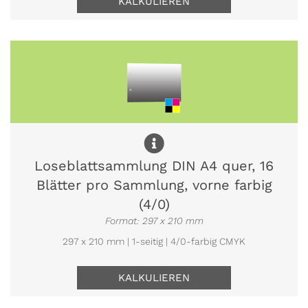
KALKULIEREN
Loseblattsammlung DIN A4 quer, 16
Blätter pro Sammlung, vorne farbig
(4/0)
Format: 297 x 210 mm
297 x 210 mm | 1-seitig | 4/0-farbig CMYK
KALKULIEREN