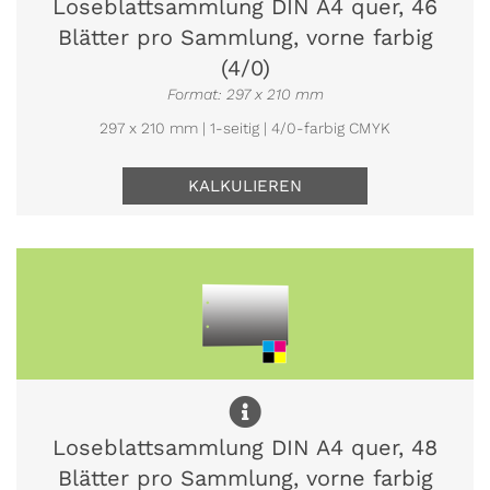
Loseblattsammlung DIN A4 quer, 46
Blätter pro Sammlung, vorne farbig
(4/0)
Format: 297 x 210 mm
297 x 210 mm | 1-seitig | 4/0-farbig CMYK
KALKULIEREN
Loseblattsammlung DIN A4 quer, 48
Blätter pro Sammlung, vorne farbig