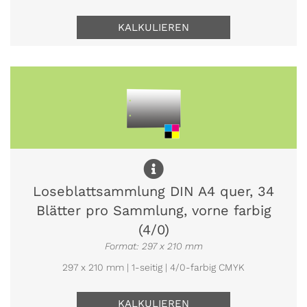
KALKULIEREN
Loseblattsammlung DIN A4 quer, 34
Blätter pro Sammlung, vorne farbig
(4/0)
Format: 297 x 210 mm
297 x 210 mm | 1-seitig | 4/0-farbig CMYK
KALKULIEREN