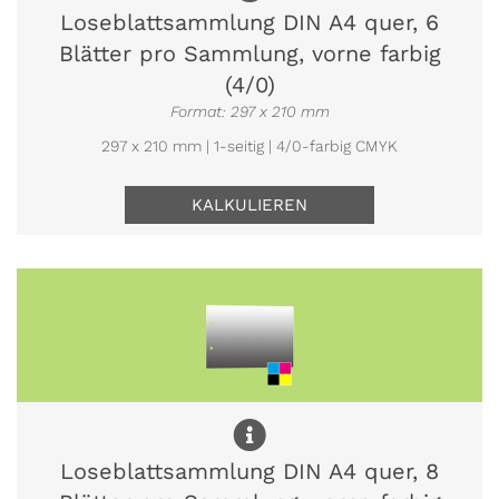
Loseblattsammlung DIN A4 quer, 6
Blätter pro Sammlung, vorne farbig
(4/0)
Format: 297 x 210 mm
297 x 210 mm | 1-seitig | 4/0-farbig CMYK
KALKULIEREN
Loseblattsammlung DIN A4 quer, 8