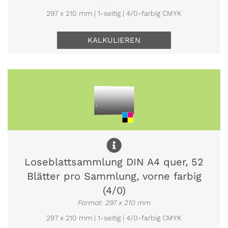
297 x 210 mm | 1-seitig | 4/0-farbig CMYK
KALKULIEREN
Loseblattsammlung DIN A4 quer, 52
Blätter pro Sammlung, vorne farbig
(4/0)
Format: 297 x 210 mm
297 x 210 mm | 1-seitig | 4/0-farbig CMYK