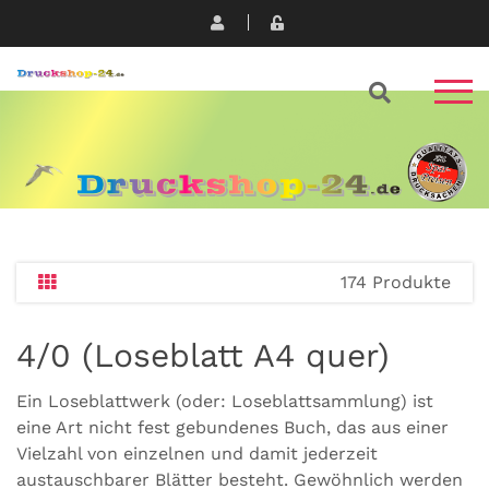
174 Produkte
4/0 (Loseblatt A4 quer)
Ein Loseblattwerk (oder: Loseblattsammlung) ist
eine Art nicht fest gebundenes Buch, das aus einer
Vielzahl von einzelnen und damit jederzeit
austauschbarer Blätter besteht. Gewöhnlich werden