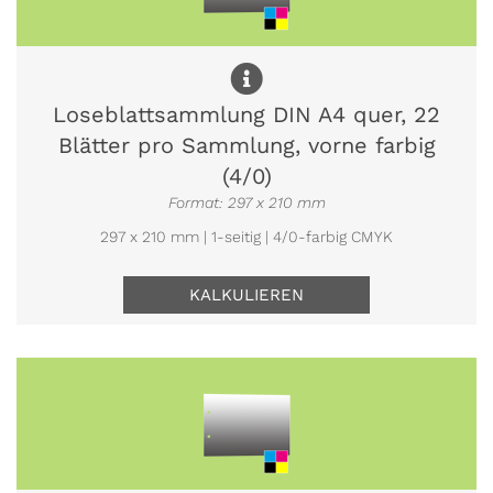
Loseblattsammlung DIN A4 quer, 22
Blätter pro Sammlung, vorne farbig
(4/0)
Format: 297 x 210 mm
297 x 210 mm | 1-seitig | 4/0-farbig CMYK
KALKULIEREN