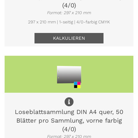
(4/0)
Format: 297 x 210 mm
297 x 210 mm | 1-seitig | 4/0-farbig CMYK
KALKULIEREN
Loseblattsammlung DIN A4 quer, 50
Blätter pro Sammlung, vorne farbig
(4/0)
Format: 297 x 210 mm