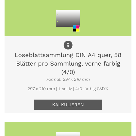
Loseblattsammlung DIN A4 quer, 58
Blätter pro Sammlung, vorne farbig
(4/0)
Format: 297 x 210 mm
297 x 210 mm | 1-seitig | 4/0-farbig CMYK
KALKULIEREN