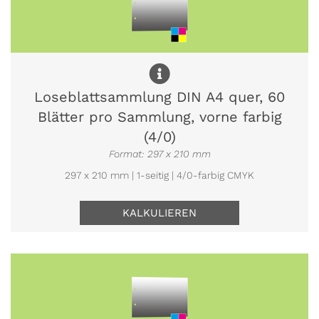
Loseblattsammlung DIN A4 quer, 60
Blätter pro Sammlung, vorne farbig
(4/0)
Format: 297 x 210 mm
297 x 210 mm | 1-seitig | 4/0-farbig CMYK
KALKULIEREN