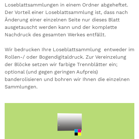
Loseblattsammlungen in einem Ordner abgeheftet.
Der Vorteil einer Loseblattsammlung ist, dass nach
Änderung einer einzelnen Seite nur dieses Blatt
ausgetauscht werden kann und der komplette
Nachdruck des gesamten Werkes entfällt.
Wir bedrucken Ihre Loseblattsammlung entweder im
Rollen-/ oder Bogendigitaldruck. Zur Vereinzelung
der Blöcke setzen wir farbige Trennblätter ein;
optional (und gegen geringen Aufpreis)
banderolisieren und bohren wir Ihnen die einzelnen
Sammlungen.