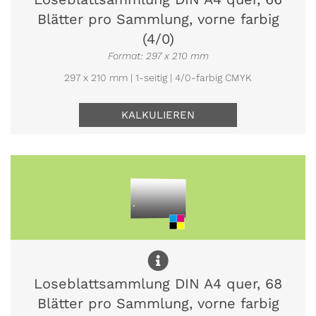
Blätter pro Sammlung, vorne farbig
(4/0)
Format: 297 x 210 mm
297 x 210 mm | 1-seitig | 4/0-farbig CMYK
KALKULIEREN
Loseblattsammlung DIN A4 quer, 68
Blätter pro Sammlung, vorne farbig