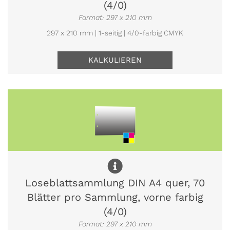
(4/0)
Format: 297 x 210 mm
297 x 210 mm | 1-seitig | 4/0-farbig CMYK
KALKULIEREN
Loseblattsammlung DIN A4 quer, 70
Blätter pro Sammlung, vorne farbig
(4/0)
Format: 297 x 210 mm