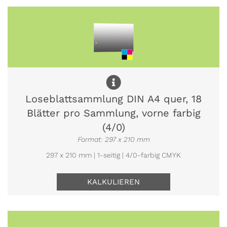
Loseblattsammlung DIN A4 quer, 18
Blätter pro Sammlung, vorne farbig
(4/0)
Format: 297 x 210 mm
297 x 210 mm | 1-seitig | 4/0-farbig CMYK
KALKULIEREN