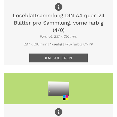
Loseblattsammlung DIN A4 quer, 24
Blätter pro Sammlung, vorne farbig
(4/0)
Format: 297 x 210 mm
297 x 210 mm | 1-seitig | 4/0-farbig CMYK
KALKULIEREN