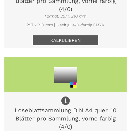
Blätter pro Sammlung, vorne farbig
(4/0)
Format: 297 x 210 mm
297 x 210 mm | 1-seitig | 4/0-farbig CMYK
KALKULIEREN
Loseblattsammlung DIN A4 quer, 10
Blätter pro Sammlung, vorne farbig
(4/0)