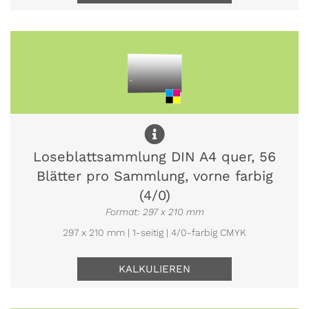
Loseblattsammlung DIN A4 quer, 56
Blätter pro Sammlung, vorne farbig
(4/0)
Format: 297 x 210 mm
297 x 210 mm | 1-seitig | 4/0-farbig CMYK
KALKULIEREN