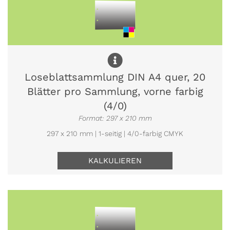
Loseblattsammlung DIN A4 quer, 20
Blätter pro Sammlung, vorne farbig
(4/0)
Format: 297 x 210 mm
297 x 210 mm | 1-seitig | 4/0-farbig CMYK
KALKULIEREN