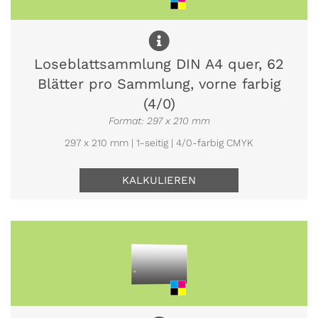
Loseblattsammlung DIN A4 quer, 62
Blätter pro Sammlung, vorne farbig
(4/0)
Format: 297 x 210 mm
297 x 210 mm | 1-seitig | 4/0-farbig CMYK
KALKULIEREN