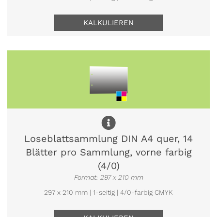
KALKULIEREN
Loseblattsammlung DIN A4 quer, 14
Blätter pro Sammlung, vorne farbig
(4/0)
Format: 297 x 210 mm
297 x 210 mm | 1-seitig | 4/0-farbig CMYK