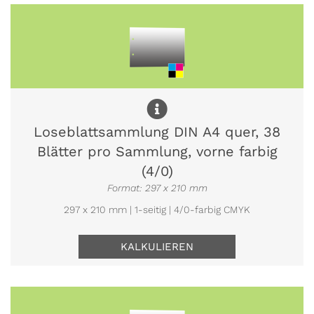
Loseblattsammlung DIN A4 quer, 38
Blätter pro Sammlung, vorne farbig
(4/0)
Format: 297 x 210 mm
297 x 210 mm | 1-seitig | 4/0-farbig CMYK
KALKULIEREN