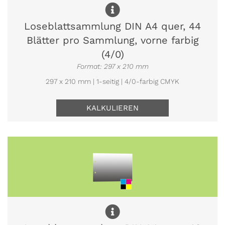
Loseblattsammlung DIN A4 quer, 44
Blätter pro Sammlung, vorne farbig
(4/0)
Format: 297 x 210 mm
297 x 210 mm | 1-seitig | 4/0-farbig CMYK
KALKULIEREN