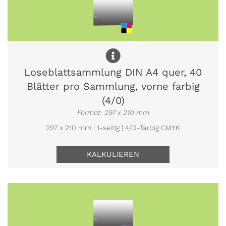
Loseblattsammlung DIN A4 quer, 40
Blätter pro Sammlung, vorne farbig
(4/0)
Format: 297 x 210 mm
297 x 210 mm | 1-seitig | 4/0-farbig CMYK
KALKULIEREN