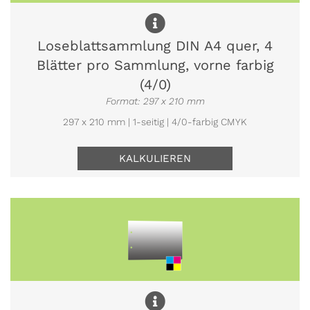
Loseblattsammlung DIN A4 quer, 4
Blätter pro Sammlung, vorne farbig
(4/0)
Format: 297 x 210 mm
297 x 210 mm | 1-seitig | 4/0-farbig CMYK
KALKULIEREN