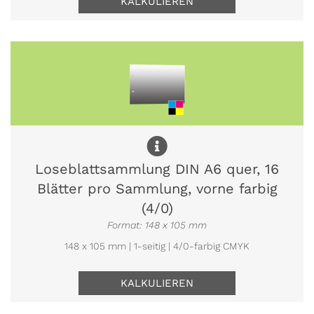
KALKULIEREN
Loseblattsammlung DIN A6 quer, 16
Blätter pro Sammlung, vorne farbig
(4/0)
Format: 148 x 105 mm
148 x 105 mm | 1-seitig | 4/0-farbig CMYK
KALKULIEREN