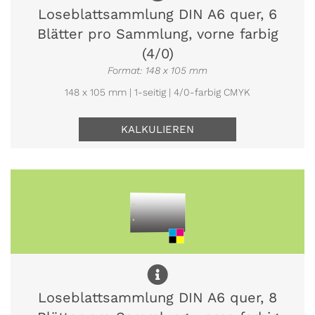
Loseblattsammlung DIN A6 quer, 6
Blätter pro Sammlung, vorne farbig
(4/0)
Format: 148 x 105 mm
148 x 105 mm | 1-seitig | 4/0-farbig CMYK
KALKULIEREN
Loseblattsammlung DIN A6 quer, 8