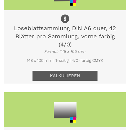
Loseblattsammlung DIN A6 quer, 42
Blätter pro Sammlung, vorne farbig
(4/0)
Format: 148 x 105 mm
148 x 105 mm | 1-seitig | 4/0-farbig CMYK
KALKULIEREN