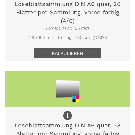
Loseblattsammlung DIN A6 quer, 26
Blätter pro Sammlung, vorne farbig
(4/0)
Format: 148 x 105 mm
148 x 105 mm | 1-seitig | 4/0-farbig CMYK
KALKULIEREN
Loseblattsammlung DIN A6 quer, 28
Blätter pro Sammlung, vorne farbig