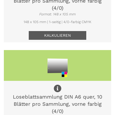
Blätter pro Sammlung, vorne farbig
(4/0)
Format: 148 x 105 mm
148 x 105 mm | 1-seitig | 4/0-farbig CMYK
KALKULIEREN
Loseblattsammlung DIN A6 quer, 10
Blätter pro Sammlung, vorne farbig
(4/0)