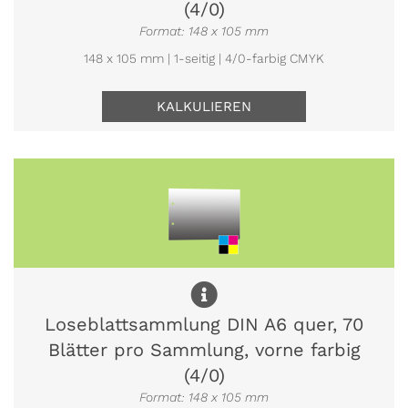
(4/0)
Format: 148 x 105 mm
148 x 105 mm | 1-seitig | 4/0-farbig CMYK
KALKULIEREN
Loseblattsammlung DIN A6 quer, 70
Blätter pro Sammlung, vorne farbig
(4/0)
Format: 148 x 105 mm