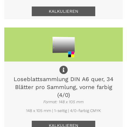
KALKULIEREN
Loseblattsammlung DIN A6 quer, 34
Blätter pro Sammlung, vorne farbig
(4/0)
Format: 148 x 105 mm
148 x 105 mm | 1-seitig | 4/0-farbig CMYK
KALKULIEREN