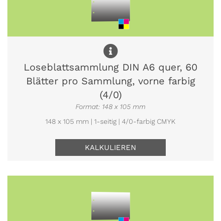
Loseblattsammlung DIN A6 quer, 60
Blätter pro Sammlung, vorne farbig
(4/0)
Format: 148 x 105 mm
148 x 105 mm | 1-seitig | 4/0-farbig CMYK
KALKULIEREN