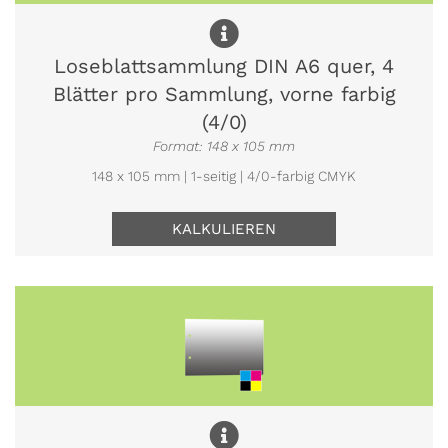
Loseblattsammlung DIN A6 quer, 4
Blätter pro Sammlung, vorne farbig
(4/0)
Format: 148 x 105 mm
148 x 105 mm | 1-seitig | 4/0-farbig CMYK
KALKULIEREN