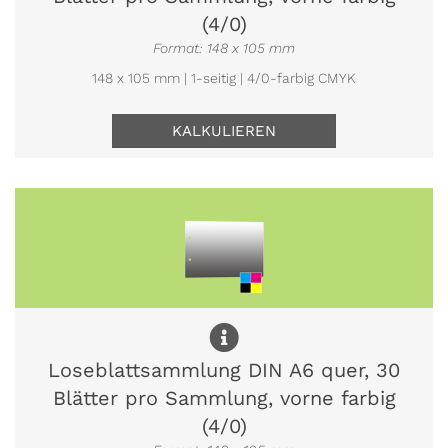
(4/0)
Format: 148 x 105 mm
148 x 105 mm | 1-seitig | 4/0-farbig CMYK
KALKULIEREN
Loseblattsammlung DIN A6 quer, 30
Blätter pro Sammlung, vorne farbig
(4/0)