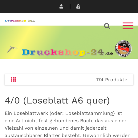
174 Produkte
4/0 (Loseblatt A6 quer)
Ein Loseblattwerk (oder: Loseblattsammlung) ist
eine Art nicht fest gebundenes Buch, das aus einer
Vielzahl von einzelnen und damit jederzeit
austauschbarer Blätter besteht. Gewöhnlich werden