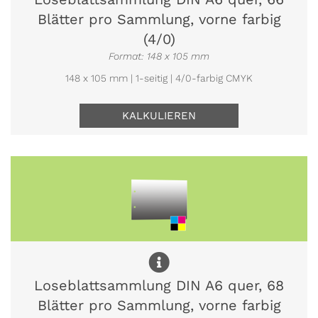
Blätter pro Sammlung, vorne farbig
(4/0)
Format: 148 x 105 mm
148 x 105 mm | 1-seitig | 4/0-farbig CMYK
KALKULIEREN
Loseblattsammlung DIN A6 quer, 68
Blätter pro Sammlung, vorne farbig