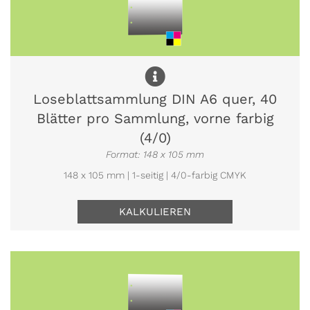
Loseblattsammlung DIN A6 quer, 40
Blätter pro Sammlung, vorne farbig
(4/0)
Format: 148 x 105 mm
148 x 105 mm | 1-seitig | 4/0-farbig CMYK
KALKULIEREN