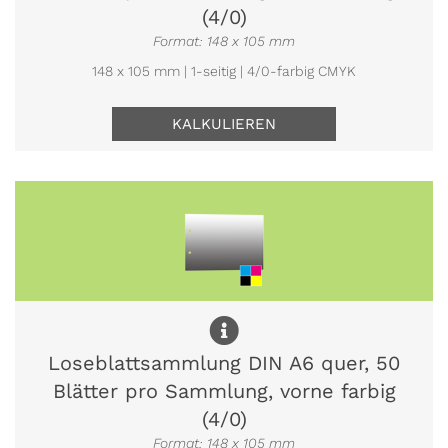
(4/0)
Format: 148 x 105 mm
148 x 105 mm | 1-seitig | 4/0-farbig CMYK
KALKULIEREN
Loseblattsammlung DIN A6 quer, 50
Blätter pro Sammlung, vorne farbig
(4/0)
Format: 148 x 105 mm