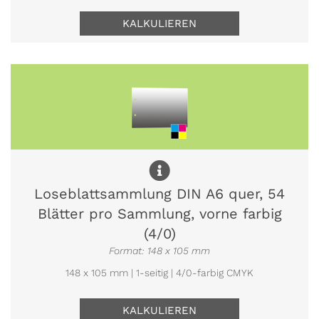
KALKULIEREN
Loseblattsammlung DIN A6 quer, 54
Blätter pro Sammlung, vorne farbig
(4/0)
Format: 148 x 105 mm
148 x 105 mm | 1-seitig | 4/0-farbig CMYK
KALKULIEREN