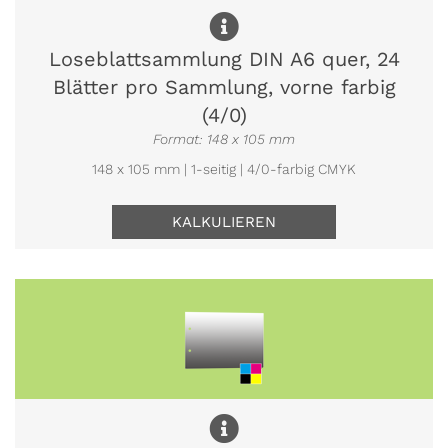
Loseblattsammlung DIN A6 quer, 24
Blätter pro Sammlung, vorne farbig
(4/0)
Format: 148 x 105 mm
148 x 105 mm | 1-seitig | 4/0-farbig CMYK
KALKULIEREN