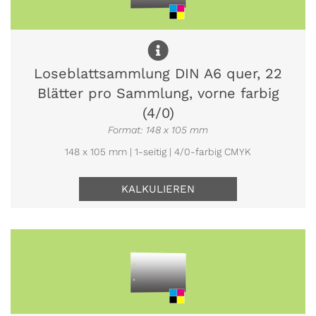
Loseblattsammlung DIN A6 quer, 22
Blätter pro Sammlung, vorne farbig
(4/0)
Format: 148 x 105 mm
148 x 105 mm | 1-seitig | 4/0-farbig CMYK
KALKULIEREN