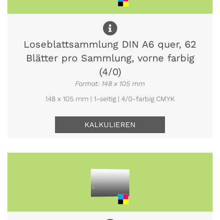
Loseblattsammlung DIN A6 quer, 62
Blätter pro Sammlung, vorne farbig
(4/0)
Format: 148 x 105 mm
148 x 105 mm | 1-seitig | 4/0-farbig CMYK
KALKULIEREN