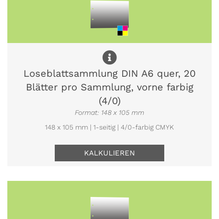
Loseblattsammlung DIN A6 quer, 20
Blätter pro Sammlung, vorne farbig
(4/0)
Format: 148 x 105 mm
148 x 105 mm | 1-seitig | 4/0-farbig CMYK
KALKULIEREN