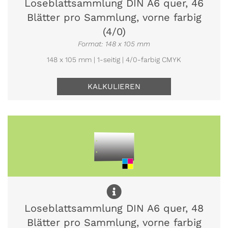
Loseblattsammlung DIN A6 quer, 46
Blätter pro Sammlung, vorne farbig
(4/0)
Format: 148 x 105 mm
148 x 105 mm | 1-seitig | 4/0-farbig CMYK
KALKULIEREN
Loseblattsammlung DIN A6 quer, 48
Blätter pro Sammlung, vorne farbig