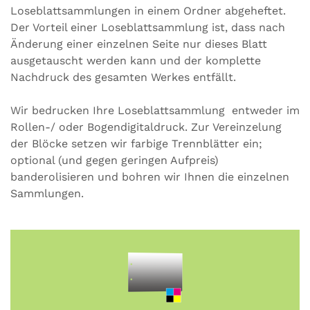
Loseblattsammlungen in einem Ordner abgeheftet.
Der Vorteil einer Loseblattsammlung ist, dass nach
Änderung einer einzelnen Seite nur dieses Blatt
ausgetauscht werden kann und der komplette
Nachdruck des gesamten Werkes entfällt.
Wir bedrucken Ihre Loseblattsammlung entweder im
Rollen-/ oder Bogendigitaldruck. Zur Vereinzelung
der Blöcke setzen wir farbige Trennblätter ein;
optional (und gegen geringen Aufpreis)
banderolisieren und bohren wir Ihnen die einzelnen
Sammlungen.