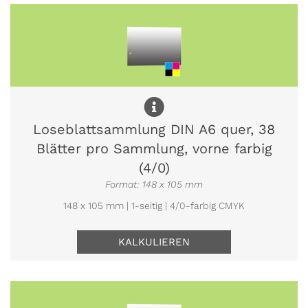
Loseblattsammlung DIN A6 quer, 38
Blätter pro Sammlung, vorne farbig
(4/0)
Format: 148 x 105 mm
148 x 105 mm | 1-seitig | 4/0-farbig CMYK
KALKULIEREN