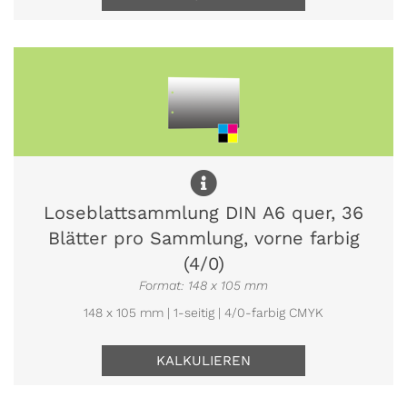
Loseblattsammlung DIN A6 quer, 36
Blätter pro Sammlung, vorne farbig
(4/0)
Format: 148 x 105 mm
148 x 105 mm | 1-seitig | 4/0-farbig CMYK
KALKULIEREN