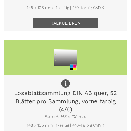
148 x 105 mm | 1-seitig | 4/0-farbig CMYK
KALKULIEREN
Loseblattsammlung DIN A6 quer, 52
Blätter pro Sammlung, vorne farbig
(4/0)
Format: 148 x 105 mm
148 x 105 mm | 1-seitig | 4/0-farbig CMYK