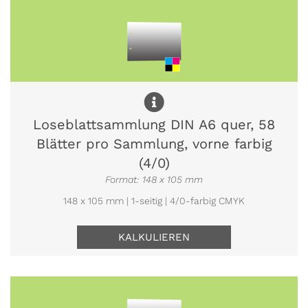
Loseblattsammlung DIN A6 quer, 58
Blätter pro Sammlung, vorne farbig
(4/0)
Format: 148 x 105 mm
148 x 105 mm | 1-seitig | 4/0-farbig CMYK
KALKULIEREN