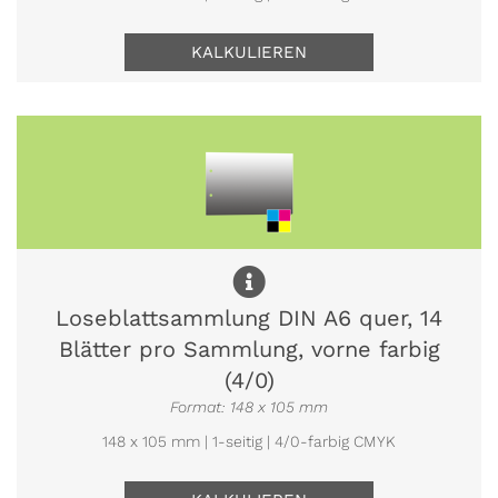
KALKULIEREN
Loseblattsammlung DIN A6 quer, 14
Blätter pro Sammlung, vorne farbig
(4/0)
Format: 148 x 105 mm
148 x 105 mm | 1-seitig | 4/0-farbig CMYK